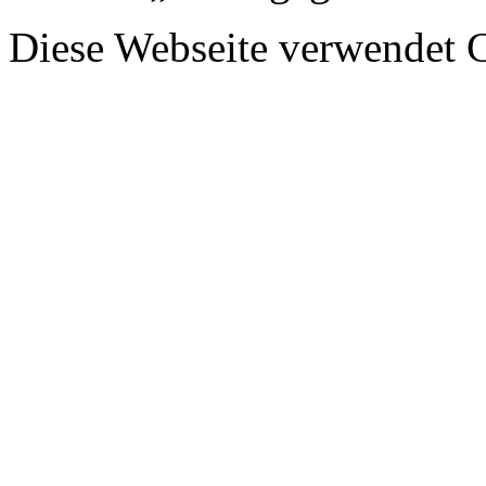
Diese Webseite verwendet 