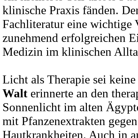
klinische Praxis fänden. D
Fachliteratur eine wichtige
zunehmend erfolgreichen E
Medizin im klinischen Allta
Licht als Therapie sei kein
Walt
erinnerte an den ther
Sonnenlicht im alten Ägypt
mit Pfanzenextrakten gegen
Hautkrankheiten. Auch in an