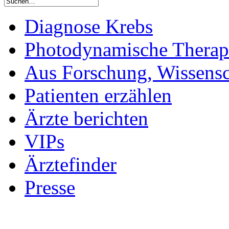
Diagnose Krebs
Photodynamische Therap
Aus Forschung, Wissensc
Patienten erzählen
Ärzte berichten
VIPs
Ärztefinder
Presse