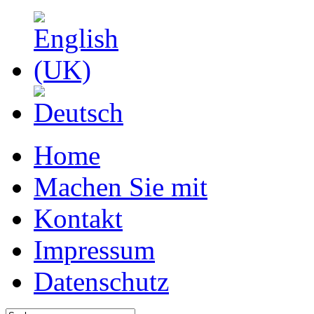
Home
Machen Sie mit
Kontakt
Impressum
Datenschutz