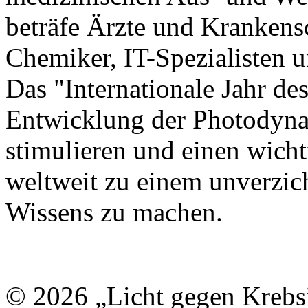
beträfe Ärzte und Krankens
Chemiker, IT-Spezialisten u
Das "Internationale Jahr de
Entwicklung der Photodyna
stimulieren und einen wicht
weltweit zu einem unverzic
Wissens zu machen.
© 2026 „Licht gegen Krebs