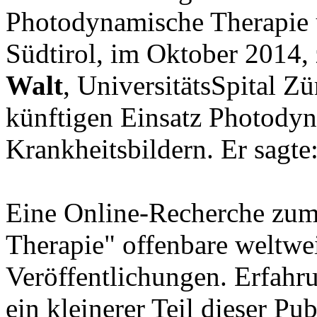
Photodynamische Therapie 
Südtirol, im Oktober 2014, 
Walt
, UniversitätsSpital Zü
künftigen Einsatz Photodyn
Krankheitsbildern. Er sagte
Eine Online-Recherche zum
Therapie" offenbare weltwei
Veröffentlichungen. Erfahru
ein kleinerer Teil dieser Pu