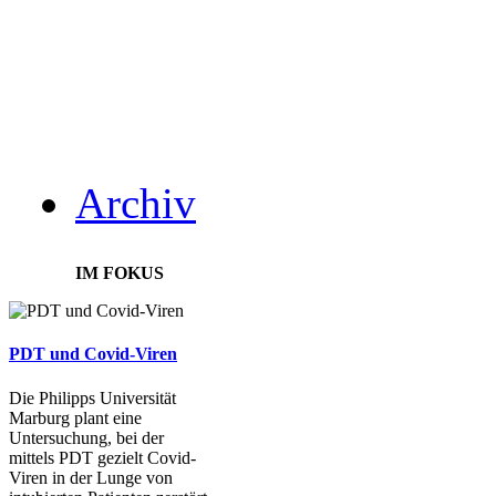
Archiv
IM FOKUS
PDT und Covid-Viren
Die Philipps Universität
Marburg plant eine
Untersuchung, bei der
mittels PDT gezielt Covid-
Viren in der Lunge von