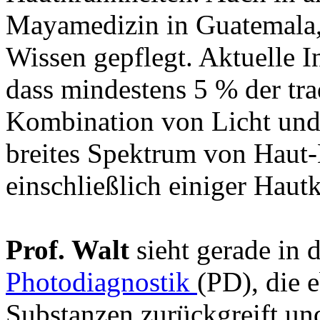
Mayamedizin in Guatemala
Wissen gepflegt. Aktuelle I
dass mindestens 5 % der tra
Kombination von Licht und
breites Spektrum von Haut-
einschließlich einiger Hautk
Prof. Walt
sieht gerade in
Photodiagnostik
(PD), die 
Substanzen zurückgreift und