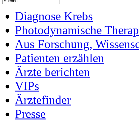
Diagnose Krebs
Photodynamische Therap
Aus Forschung, Wissensc
Patienten erzählen
Ärzte berichten
VIPs
Ärztefinder
Presse