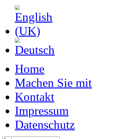
Home
Machen Sie mit
Kontakt
Impressum
Datenschutz