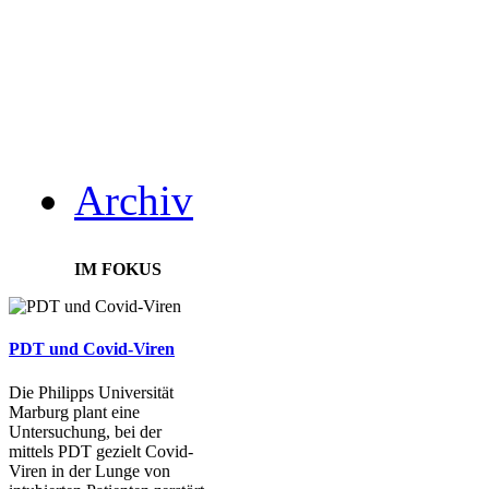
Archiv
IM FOKUS
PDT und Covid-Viren
Die Philipps Universität
Marburg plant eine
Untersuchung, bei der
mittels PDT gezielt Covid-
Viren in der Lunge von