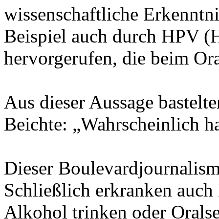
wissenschaftliche Erkenntn
Beispiel auch durch HPV (
hervorgerufen, die beim Or
Aus dieser Aussage bastelt
Beichte: „Wahrscheinlich ha
Dieser Boulevardjournalismu
Schließlich erkranken auch
Alkohol trinken oder Orals