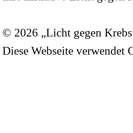
© 2026 „Licht gegen Krebs
Diese Webseite verwendet 