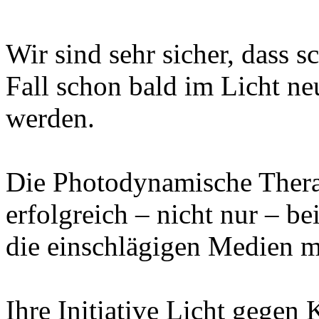
Wir sind sehr sicher, dass s
Fall schon bald im Licht ne
werden.
Die Photodynamische Therap
erfolgreich – nicht nur – b
die einschlägigen Medien me
Ihre Initiative Licht gegen 