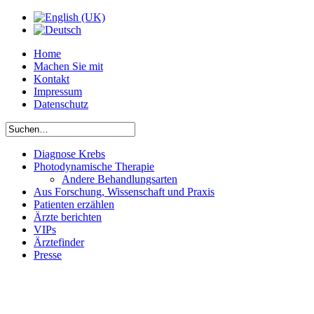
Home
Machen Sie mit
Kontakt
Impressum
Datenschutz
Diagnose Krebs
Photodynamische Therapie
Andere Behandlungsarten
Aus Forschung, Wissenschaft und Praxis
Patienten erzählen
Ärzte berichten
VIPs
Ärztefinder
Presse