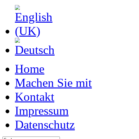
Home
Machen Sie mit
Kontakt
Impressum
Datenschutz