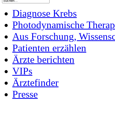
Diagnose Krebs
Photodynamische Therap
Aus Forschung, Wissensc
Patienten erzählen
Ärzte berichten
VIPs
Ärztefinder
Presse