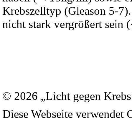
Krebszelltyp (Gleason 5-7). 
nicht stark vergrößert sein 
© 2026 „Licht gegen Krebs
Diese Webseite verwendet 