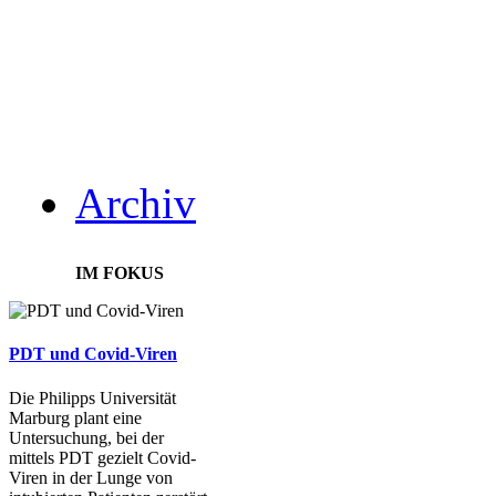
Archiv
IM FOKUS
PDT und Covid-Viren
Die Philipps Universität
Marburg plant eine
Untersuchung, bei der
mittels PDT gezielt Covid-
Viren in der Lunge von