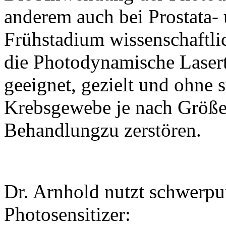
anderem auch bei Prostata-
Frühstadium wissenschaftlic
die Photodynamische Laser
geeignet, gezielt und ohne
Krebsgewebe je nach Größe 
Behandlungzu zerstören.
Dr. Arnhold nutzt schwerpu
Photosensitizer: