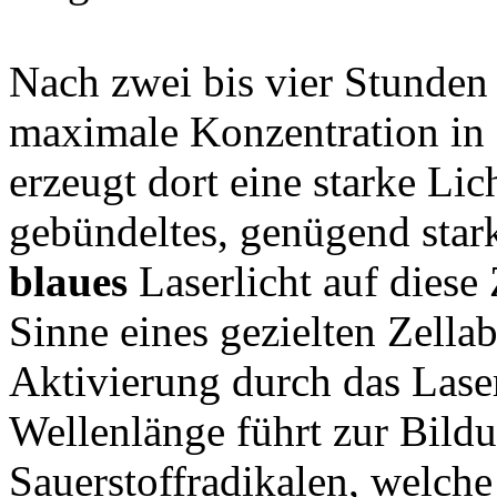
Nach zwei bis vier Stunden 
maximale Konzentration in 
erzeugt dort eine starke Li
gebündeltes, genügend star
blaues
Laserlicht auf diese Z
Sinne eines gezielten Zella
Aktivierung durch das Laser
Wellenlänge führt zur Bildu
Sauerstoffradikalen, welche