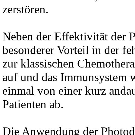
zerstören.
Neben der Effektivität der 
besonderer Vorteil in der f
zur klassischen Chemother
auf und das Immunsystem wi
einmal von einer kurz anda
Patienten ab.
Die Anwendung der Photody