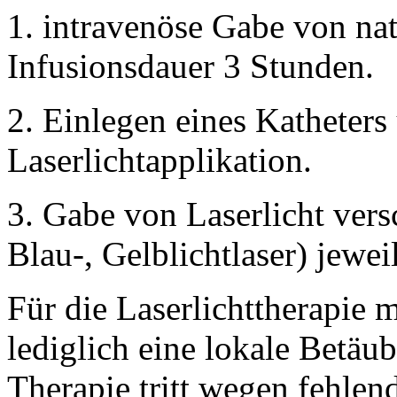
1. intravenöse Gabe von nat
Infusionsdauer 3 Stunden.
2. Einlegen eines Katheters
Laserlichtapplikation.
3. Gabe von Laserlicht vers
Blau-, Gelblichtlaser) jewe
Für die Laserlichttherapie m
lediglich eine lokale Betäu
Therapie tritt wegen fehle